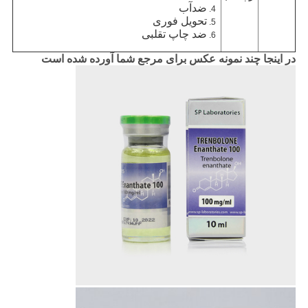
ضدآب
تحویل فوری
ضد چاپ تقلبی
در اینجا چند نمونه عکس برای مرجع شما آورده شده است