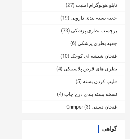
تابلو هولوگرام امنیت
(27)
جعبه بسته بندی دارویی
(19)
برچسب بطری پزشکی
(73)
جعبه بطری پزشکی
(6)
فنجان شیشه ای کوچک
(10)
بطری های قرص پلاستیکی
(4)
فلیپ کردن بسته
(5)
نسخه بسته بندی درج چاپ
(4)
فنجان دستی Crimper
(3)
گواهی