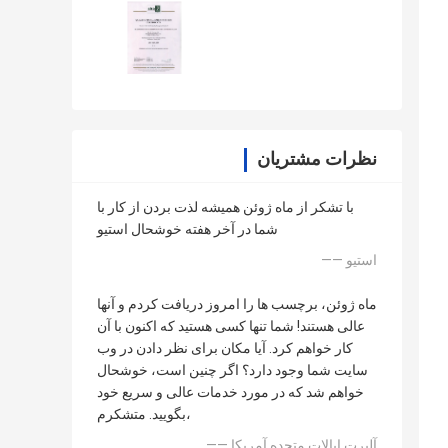
نظرات مشتریان
با تشکر از ماه ژوئن همیشه لذت بردن از کار با
شما در آخر هفته خوشحال استیو
—— استیو
ماه ژوئن، برچسب ها را امروز دریافت کردم و آنها
عالی هستند! شما تنها کسی هستید که اکنون با آن
کار خواهم کرد. آیا مکان برای نظر دادن در وب
سایت شما وجود دارد؟ اگر چنین است، خوشحال
خواهم شد که در مورد خدمات عالی و سریع خود
بگویید. متشکرم،
—— آلبرت ایالات متحده آمریکا