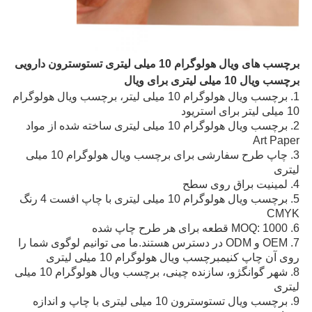
برچسب های ویال هولوگرام 10 میلی لیتری تستوسترون دارویی
برچسب ویال 10 میلی لیتری برای ویال
1. برچسب ویال هولوگرام 10 میلی لیتر، برچسب ویال هولوگرام
10 میلی لیتر برای استریود
2. برچسب ویال هولوگرام 10 میلی لیتری ساخته شده از مواد
Art Paper
3. چاپ طرح سفارشی برای برچسب ویال هولوگرام 10 میلی
لیتری
4. لمینیت براق روی سطح
5. برچسب ویال هولوگرام 10 میلی لیتری با چاپ افست 4 رنگ
CMYK
6. MOQ: 1000 قطعه برای هر طرح چاپ شده
7. OEM و ODM در دسترس هستند.ما می توانیم لوگوی شما را
روی آن چاپ کنیم
برچسب ویال هولوگرام 10 میلی لیتری
8. شهر گوانگژو، سازنده چینی، برچسب ویال هولوگرام 10 میلی
لیتری
9. برچسب ویال تستوسترون 10 میلی لیتری با چاپ و اندازه