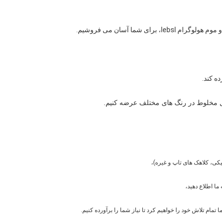
 مخلوط در رنگ های مختلف عرضه کنیم.
کی، کلاهک های تاپ و غیره)،
ه ما اطلاع دهید،
تمام تلاش خود را خواهیم کرد تا نیاز شما را برآورده کنیم.