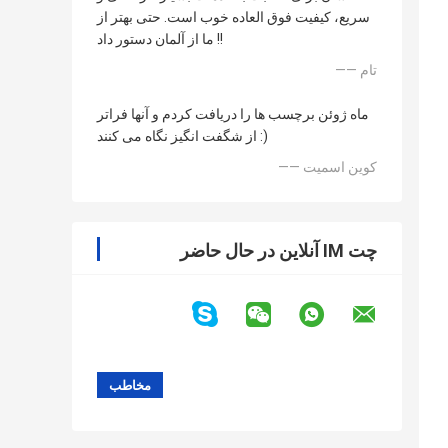
سریع، کیفیت فوق العاده خوب است. حتی بهتر از
ما از آلمان دستور داد !!
—— تام
ماه ژوئن برچسب ها را دریافت کردم و آنها فراتر
از شگفت انگیز نگاه می کنند :)
—— کوین اسمیت
چت IM آنلاین در حال حاضر