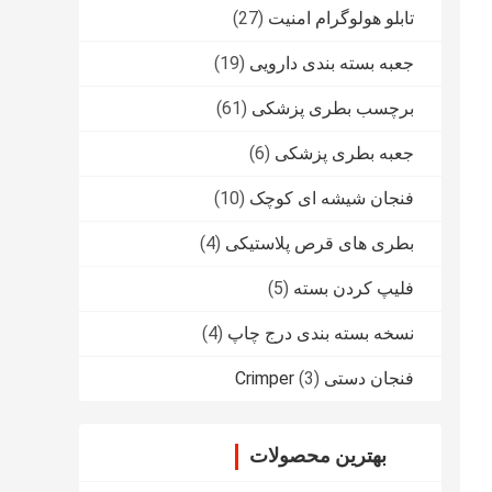
تابلو هولوگرام امنیت
(27)
جعبه بسته بندی دارویی
(19)
برچسب بطری پزشکی
(61)
جعبه بطری پزشکی
(6)
فنجان شیشه ای کوچک
(10)
بطری های قرص پلاستیکی
(4)
فلیپ کردن بسته
(5)
نسخه بسته بندی درج چاپ
(4)
فنجان دستی Crimper
(3)
بهترین محصولات