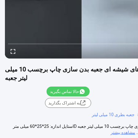
300 گرم بسته بندی کاغذی شیک دارویی بطری های شیشه ای جعبه بدن سازی چاپ برچسب 10 میلی
لیتر جعبه
حالا تماس بگیرید
به اشتراک بگذارید
جعبه بطری 10 میلی لیتر
300 گرم بسته بندی کاغذی شیک دارویی بطری های شیشه ای جعبه بدن سازی چاپ برچسب 10 میلی لیتر جعبه Dاستایل اندازه: 25*25*60 میلی متر
مشاهده بیشتر