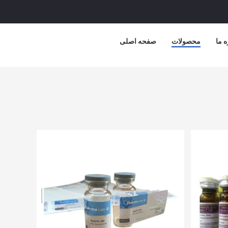
ه ما
محصولات
صفحه اصلی