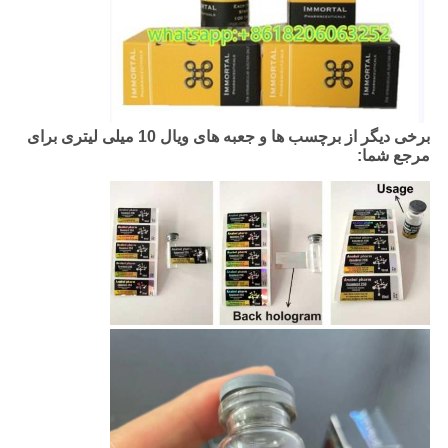
برخی دیگر از برچسب ها و جعبه های ویال 10 میلی لیتری برای
مرجع شما: