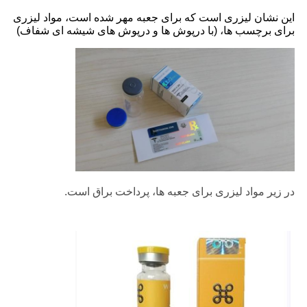
این نشان لیزری است که برای جعبه مهر شده است، مواد لیزری
برای برچسب ها، (با درپوش ها و درپوش های شیشه ای شفاف)
در زیر مواد لیزری برای جعبه ها، پرداخت براق است.