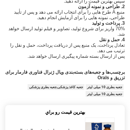
سپس بهترین قیمت را ارائه دهید.
2. طراحی و نمونه آزمون
منبع A طرح هایی را برای انتخاب ارائه می دهد و پس از تأیید
طراحی، نمونه هایی را برای آزمایش انجام دهید.
3. پرداخت و تولید
70% واریز برای شروع تولید، تصاویر و فیلم تولید ارسال خواهد
شد.
4. حمل و نقل
تعادل پرداخت، یک منبع پس از دریافت پرداخت، حمل و نقل را
ترتیب می دهد.
پس از ارسال بسته شماره پیگیری ارسال خواهد شد.
برچسب‌ها و جعبه‌های بسته‌بندی ویال ژنرال فناوری فارمار برای
تزریق و Orals
جعبه بطری 10 میلی لیتر
جعبه کاغذ پزشکی,جعبه بطری پزشکی
جعبه بطری 10 میلی لیتر
بهترين قيمت رو براي