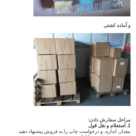
و آماده کشتی
مراحل سفارش دادن:
1. استعلام و نقل قول
مقدار، اندازه، و درخواست چاپ را به فروش پیشنهاد دهید.