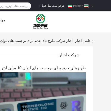
درخواست نقل قول
|
Persian
موار
خانه
اخبار
اخبار شرکت طرح های جدید برای برچسب های لیوان 10 میلی لیتر
شرکت اخبار
طرح های جدید برای برچسب های لیوان 10 میلی لیتر