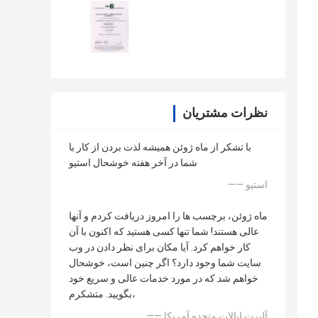
نظرات مشتریان
با تشکر از ماه ژوئن همیشه لذت بردن از کار با
شما در آخر هفته خوشحال استیو
—— استیو
ماه ژوئن، برچسب ها را امروز دریافت کردم و آنها
عالی هستند! شما تنها کسی هستید که اکنون با آن
کار خواهم کرد. آیا مکان برای نظر دادن در وب
سایت شما وجود دارد؟ اگر چنین است، خوشحال
خواهم شد که در مورد خدمات عالی و سریع خود
بگویید. متشکرم،
—— آلبرت ایالات متحده آمریکا