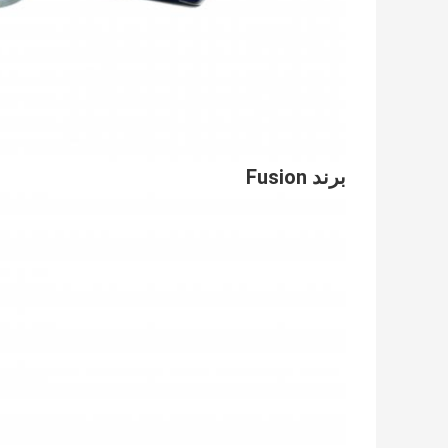
برند Fusion