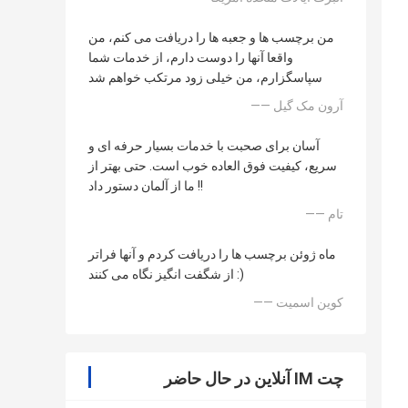
من برچسب ها و جعبه ها را دریافت می کنم، من
واقعا آنها را دوست دارم، از خدمات شما
سپاسگزارم، من خیلی زود مرتکب خواهم شد
—— آرون مک گیل
آسان برای صحبت با خدمات بسیار حرفه ای و
سریع، کیفیت فوق العاده خوب است. حتی بهتر از
ما از آلمان دستور داد !!
—— تام
ماه ژوئن برچسب ها را دریافت کردم و آنها فراتر
از شگفت انگیز نگاه می کنند :)
—— کوین اسمیت
چت IM آنلاین در حال حاضر