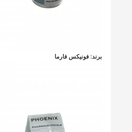
برند: فونیکس فارما