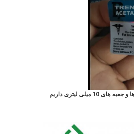
میلی لیتری داریم