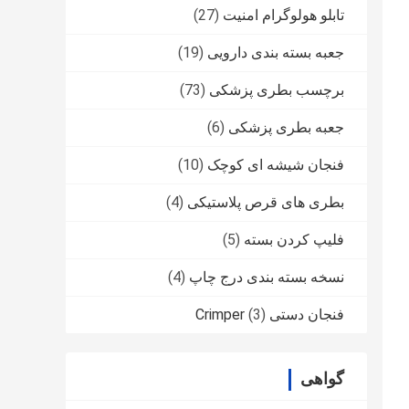
تابلو هولوگرام امنیت
(27)
جعبه بسته بندی دارویی
(19)
برچسب بطری پزشکی
(73)
جعبه بطری پزشکی
(6)
فنجان شیشه ای کوچک
(10)
بطری های قرص پلاستیکی
(4)
فلیپ کردن بسته
(5)
نسخه بسته بندی درج چاپ
(4)
فنجان دستی Crimper
(3)
گواهی