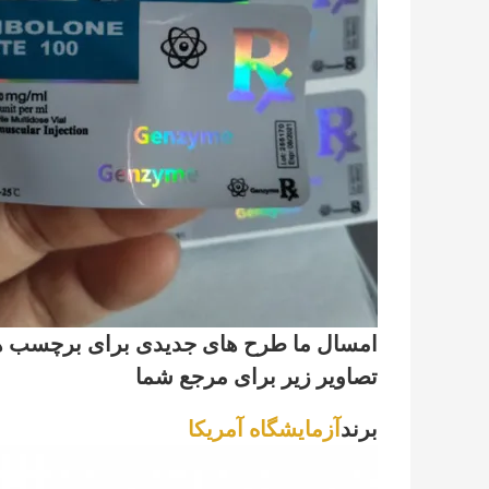
امسال ما طرح های جدیدی برای برچسب ها و جعبه های 10 
تصاویر زیر برای مرجع شما
برند
آزمايشگاه آمريکا