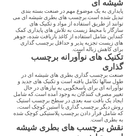
شیشه ای
پایداری به یک موضوع مهم در صنعت بسته بندی
تبدیل شده است.برچسب های بطری شیشه ای می
توانند از طریق استفاده از مواد و تکنیک های
سازگار با محیط زیست به تلاش های پایداری کمک
کننداین شامل استفاده از کاغذ بازیافت شده، جوهر
های زیست تجزیه پذیر و حداقل برچسب گذاری
برای کاهش زباله است.
تکنیک های نوآورانه برچسب
گذاری
صنعت برچسب گذاری بطری های شیشه ای در
طول سالها تکامل یافته است و تکنیک های جدید و
نوآورانه ای برای پاسخگویی به نیازهای در حال
تغییر مصرف کنندگان به وجود آمده است.که شامل
ایجاد یک بافت سه بعدی در سطح برچسب استیک
روش دیگر برچسب گذاری با آستین کوچک است،
که شامل قرار دادن برچسب پلاستیکی کوچک شده
به بطری است.
نقش برچسب های بطری شیشه