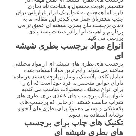
تشخیص هویت محصول و شناخت نام تجاری
دارند.اما همچنین به عنوان یک ابزار بازاریابی برای
PRIVACY
جذب مشتریان عمل می کنددر این مقاله، ما به
دنیای برچسب های بطری شیشه ای عمیق تر می
POLICY
پردازیم و اهمیت آنها را در صنعت بسته بندی
بررسی می کنیم.
انواع مواد برچسب بطری شیشه
ای
برچسب های بطری های شیشه ای از مواد مختلفی
ساخته می شوند. رایج ترین مواد استفاده شده
شامل کاغذ، پلاستیک، وینیل و پارچه هستند.هر ماده
دارای خواص منحصر به فرد خود است که آن را
برای انواع مختلف محصولات مناسب می کندبه
عنوان مثال، برچسب های کاغذی برای بطری های
شراب مناسب هستند، در حالی که برچسب های
پلاستیکی و وینیلی معمولا برای بطری های آبجو و
نوشابه استفاده می شوند.
تکنیک های چاپ برای برچسب
های بطری شیشه ای