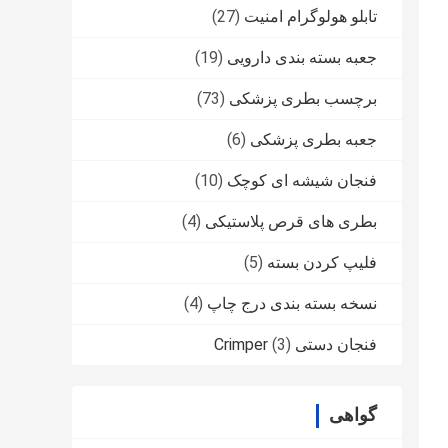
تابلو هولوگرام امنیت
(27)
جعبه بسته بندی دارویی
(19)
برچسب بطری پزشکی
(73)
جعبه بطری پزشکی
(6)
فنجان شیشه ای کوچک
(10)
بطری های قرص پلاستیکی
(4)
فلیپ کردن بسته
(5)
نسخه بسته بندی درج چاپ
(4)
فنجان دستی Crimper
(3)
گواهی