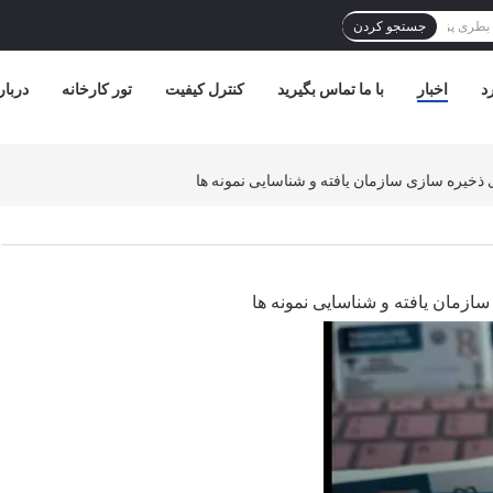
جستجو کردن
د
اخبار
با ما تماس بگیرید
کنترل کیفیت
تور کارخانه
دربار
 ذخیره سازی سازمان یافته و شناسایی نمونه ها
سازمان یافته و شناسایی نمونه ها