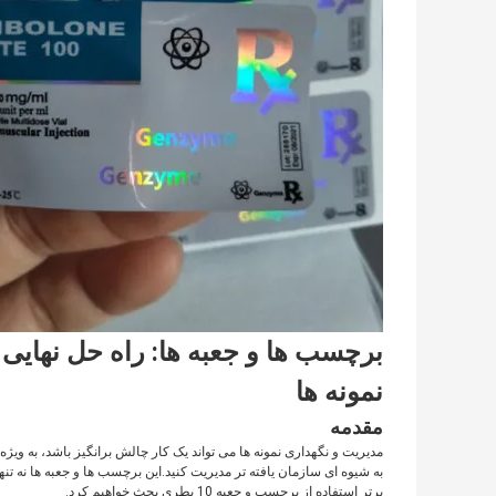
برچسب ها و جعبه ها: راه حل نهایی
نمونه ها
مقدمه
به شیوه ای سازمان یافته تر مدیریت کنید.این برچسب ها و جعبه ها نه تنه
برتر استفاده از برچسب و جعبه 10 بطری بحث خواهیم کرد.