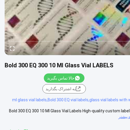
Bold 300 EQ 300 10 Ml Glass Vial LABELS
حالا تماس بگیرید
به اشتراک بگذارید
Bold 300 EQ 300 10 Ml Glass Vial Labels High-quality custom labe
 بیشتر