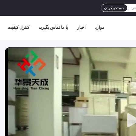
جستجو کردن
موارد
اخبار
با ما تماس بگیرید
کنترل کیفیت